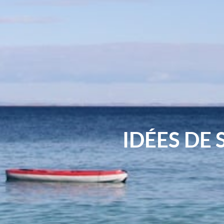
IDÉES DE