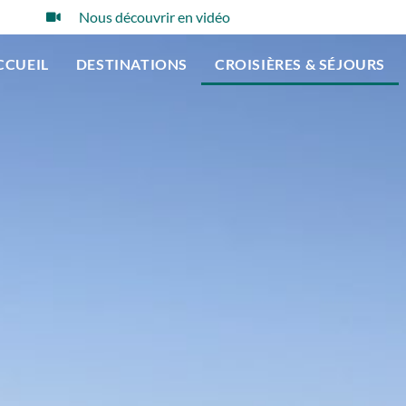
Nous découvrir en vidéo
CCUEIL
DESTINATIONS
CROISIÈRES & SÉJOURS