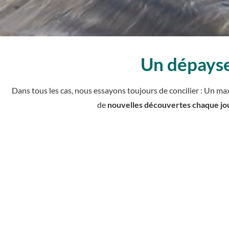
Un dépays
Dans tous les cas, nous essayons toujours de concilier : Un 
de
nouvelles découvertes chaque jo