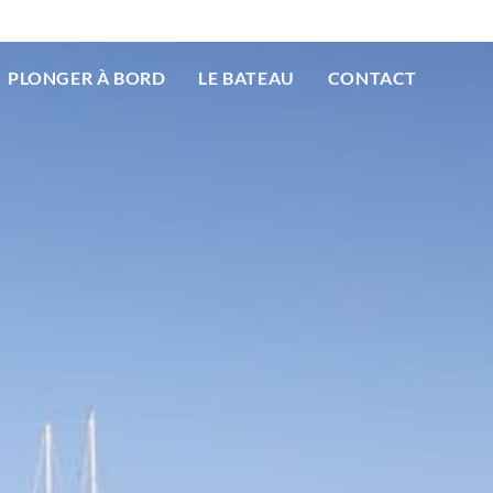
PLONGER À BORD
LE BATEAU
CONTACT